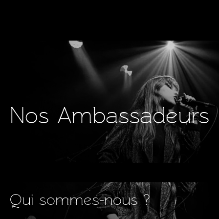
Nos Ambassadeurs
Qui sommes-nous ?