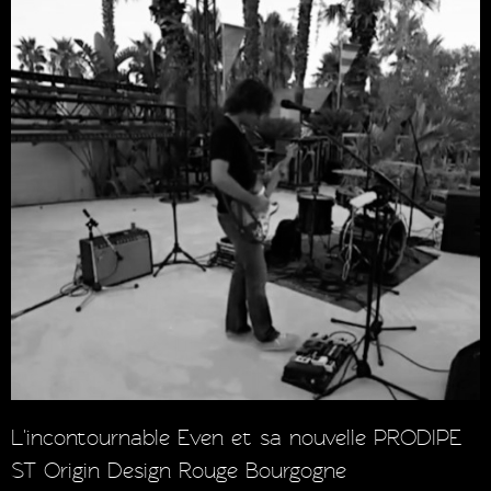
L'incontournable Even et sa nouvelle PRODIPE
ST Origin Design Rouge Bourgogne