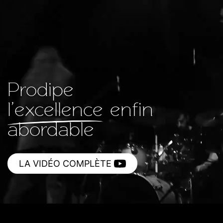
Prodipe
l’excellence
enfin
abordable
LA VIDÉO COMPLÈTE