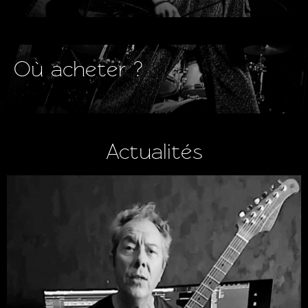
Où acheter ?
Actualités