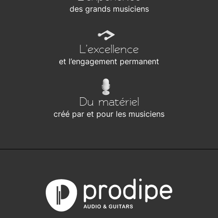
des grands musiciens
L’excellence
et l’engagement permanent
Du matériel
créé par et pour les musiciens