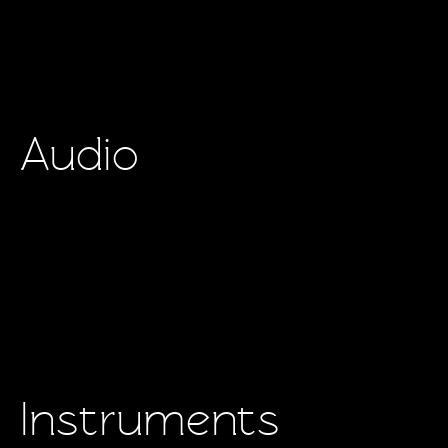
Audio
Instruments