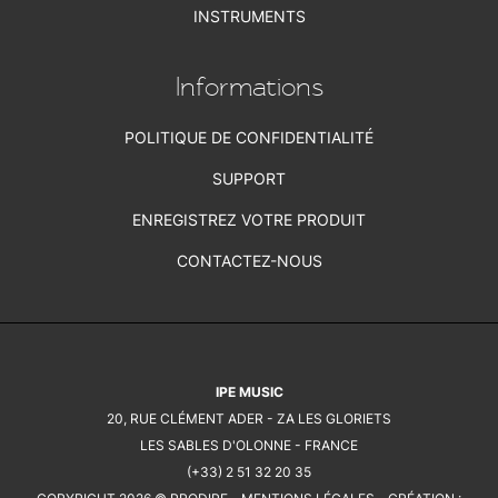
INSTRUMENTS
Informations
POLITIQUE DE CONFIDENTIALITÉ
SUPPORT
ENREGISTREZ VOTRE PRODUIT
CONTACTEZ-NOUS
IPE MUSIC
20, RUE CLÉMENT ADER - ZA LES GLORIETS
LES SABLES D'OLONNE - FRANCE
(+33) 2 51 32 20 35