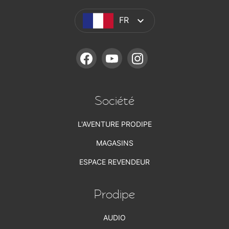
FR
FACEBOOK
YOUTUBE
INSTAGRAM
Société
L'AVENTURE PRODIPE
MAGASINS
ESPACE REVENDEUR
Prodipe
AUDIO