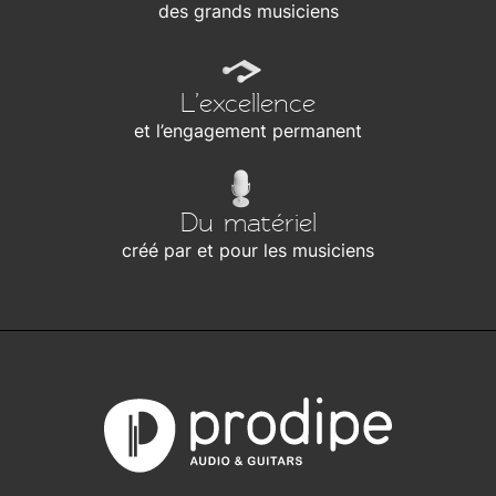
des grands musiciens
L’excellence
et l’engagement permanent
Du matériel
créé par et pour les musiciens