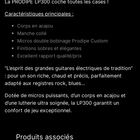
La PRODIPE LP300 coche toutes les cases !
Caractéristiques principales :
Corps en acajou
Manche collé
Micros double bobinage Prodipe Custom
Finitions sobres et élégantes
Excellent rapport qualité/prix
“L’esprit des grandes guitares électriques de tradition”
: pour un son riche, chaud et précis, parfaitement
adapté aux registres rock, blues…
Dotée de micros puissants, d’un corps en acajou et
d’une lutherie ultra soignée, la LP300 garantit un
confort de jeu exceptionnel.
Produits associés