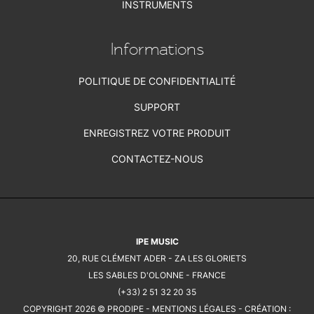
INSTRUMENTS
Informations
POLITIQUE DE CONFIDENTIALITÉ
SUPPORT
ENREGISTREZ VOTRE PRODUIT
CONTACTEZ-NOUS
IPE MUSIC
20, RUE CLÉMENT ADER - ZA LES GLORIETS
LES SABLES D'OLONNE - FRANCE
(+33) 2 51 32 20 35
COPYRIGHT 2026 © PRODIPE -
MENTIONS LÉGALES
- CRÉATION :