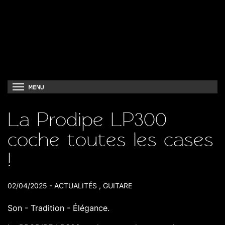
La Prodipe LP300
coche toutes les cases
!
02/04/2025
-
ACTUALITÉS
,
GUITARE
Son - Tradition - Élégance.