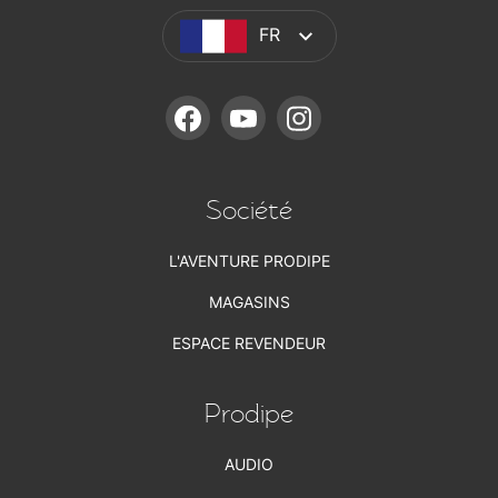
FR
FACEBOOK
YOUTUBE
INSTAGRAM
Société
L'AVENTURE PRODIPE
MAGASINS
ESPACE REVENDEUR
Prodipe
AUDIO