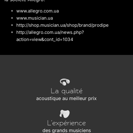
www.allegro.com.ua
www.musician.ua
http://shop.musician.ua/shop/brand/prodipe
http://allegro.com.ua/news.php?
action=view&cont_id=1034
La qualité
acoustique au meilleur prix
L’expérience
des grands musiciens