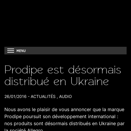
Prodipe est désormais
distribué en Ukraine
26/01/2016
-
ACTUALITÉS
,
AUDIO
Nous avons le plaisir de vous annoncer que la marque
Prodipe poursuit son développement international :
nos produits sont désormais distribués en Ukraine par
la société Allegro.