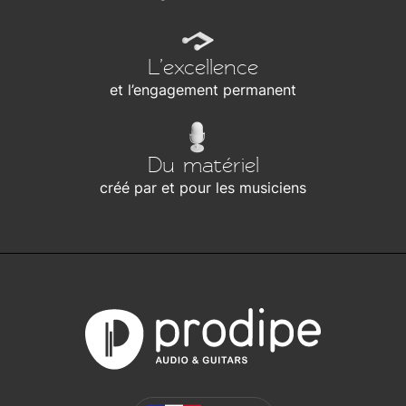
L’excellence
et l’engagement permanent
Du matériel
créé par et pour les musiciens