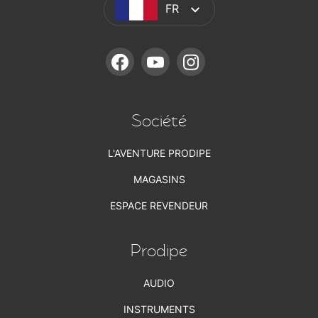
FR
FACEBOOK
YOUTUBE
INSTAGRAM
Société
L'AVENTURE PRODIPE
MAGASINS
ESPACE REVENDEUR
Prodipe
AUDIO
INSTRUMENTS