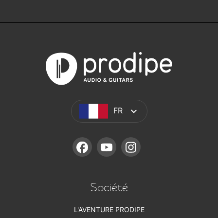
FR
FACEBOOK
YOUTUBE
INSTAGRAM
Société
L'AVENTURE PRODIPE