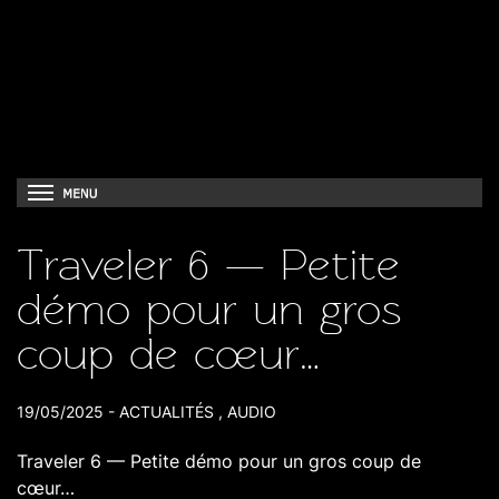
Traveler 6 — Petite
démo pour un gros
coup de cœur…
19/05/2025
-
ACTUALITÉS
,
AUDIO
Traveler 6 — Petite démo pour un gros coup de
cœur…