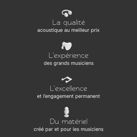
La qualité
acoustique au meilleur prix
L’expérience
des grands musiciens
L’excellence
et l’engagement permanent
Du matériel
créé par et pour les musiciens