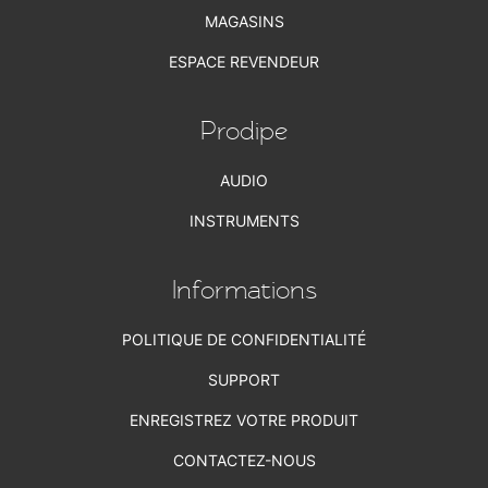
MAGASINS
ESPACE REVENDEUR
Prodipe
AUDIO
INSTRUMENTS
Informations
POLITIQUE DE CONFIDENTIALITÉ
SUPPORT
ENREGISTREZ VOTRE PRODUIT
CONTACTEZ-NOUS