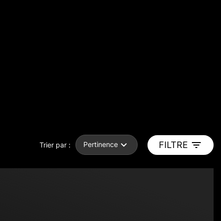
FILTRE
Pertinence
Trier par :