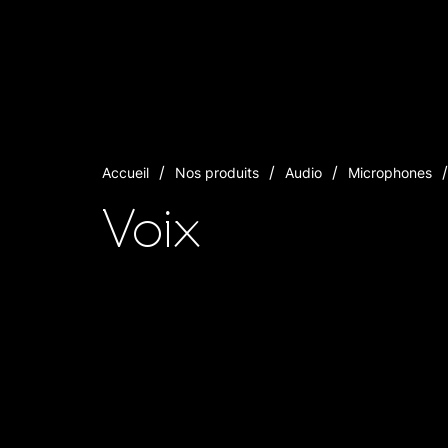
Accueil
Nos produits
Audio
Microphones
Voix