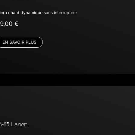
icro chant dynamique sans interrupteur
9,00 €
EN SAVOIR PLUS
-85 Lanen