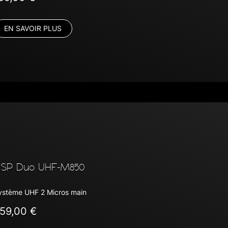
EN SAVOIR PLUS
SP Duo UHF-M850
ystème UHF 2 Micros main
59,00 €