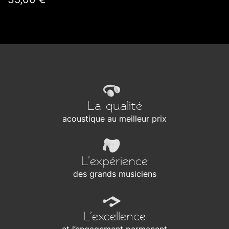
La qualité
acoustique au meilleur prix
L’expérience
des grands musiciens
L’excellence