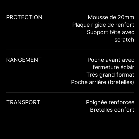
PROTECTION
Mousse de 20mm
Plaque rigide de renfort
Support tête avec
scratch
RANGEMENT
Poche avant avec
fermeture éclair
Très grand format
Poche arrière (bretelles)
TRANSPORT
Poignée renforcée
Bretelles confort