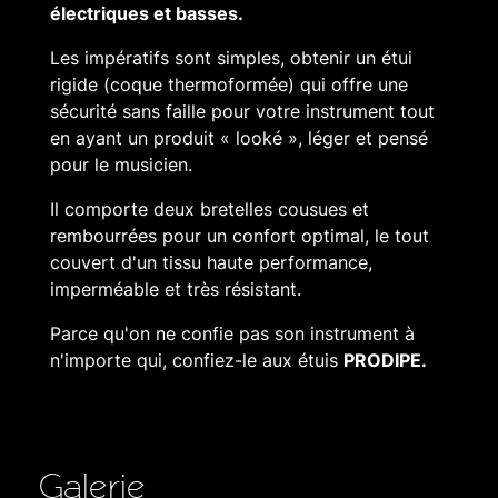
électriques et basses.
Les impératifs sont simples, obtenir un étui
rigide (coque thermoformée) qui offre une
sécurité sans faille pour votre instrument tout
en ayant un produit « looké », léger et pensé
pour le musicien.
Il comporte deux bretelles cousues et
rembourrées pour un confort optimal, le tout
couvert d'un tissu haute performance,
imperméable et très résistant.
Parce qu'on ne confie pas son instrument à
n'importe qui, confiez-le aux étuis
PRODIPE
.
Galerie