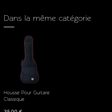
Dans la même catégorie
Housse Pour Guitare
Classique
35,00 €