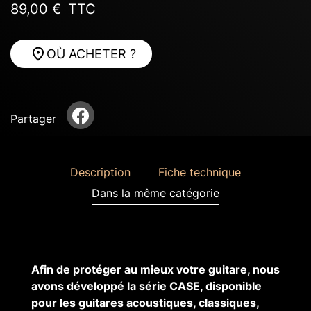
89,00 €
TTC
OÙ ACHETER ?
Partager
Description
Fiche technique
Dans la même catégorie
Afin de protéger au mieux votre guitare
, nous
avons développé la série CASE, disponible
pour les guitares acoustiques, classiques,