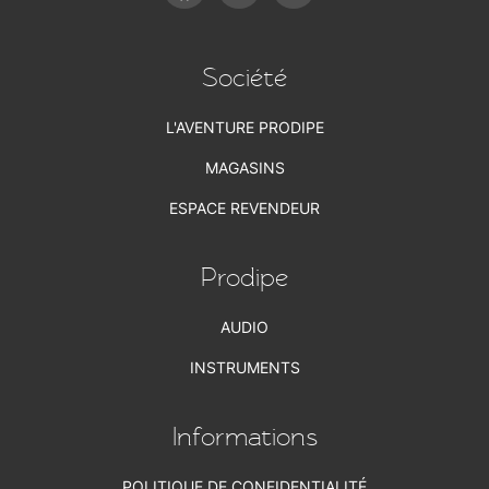
Société
L'AVENTURE PRODIPE
MAGASINS
ESPACE REVENDEUR
Prodipe
AUDIO
INSTRUMENTS
Informations
POLITIQUE DE CONFIDENTIALITÉ