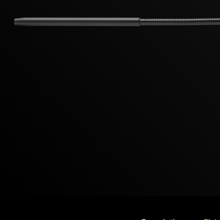
Previous