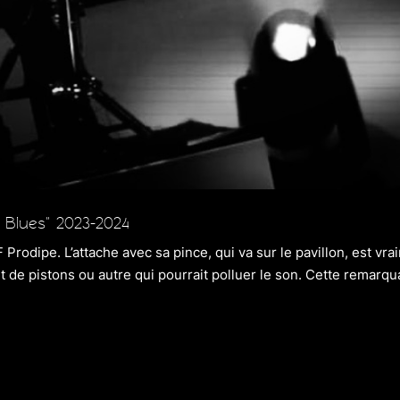
 Blues" 2023-2024
 Prodipe. L’attache avec sa pince, qui va sur le pavillon, est vra
it de pistons ou autre qui pourrait polluer le son. Cette remarqua