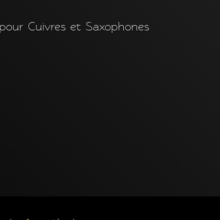
our Cuivres et Saxophones