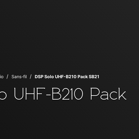
io
Sans-fil
DSP Solo UHF-B210 Pack SB21
o UHF-B210 Pack