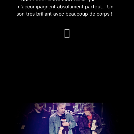
m'accompagnent absolument partout... Un
son très brillant avec beaucoup de corps !