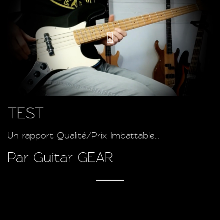
TEST
Un rapport Qualité/Prix Imbattable...
Par Guitar GEAR