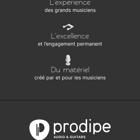
L’expérience
des grands musiciens
L’excellence
et l’engagement permanent
Du matériel
créé par et pour les musiciens