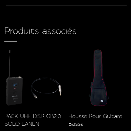
Produits associés
PACK UHF DSP GB210
Housse Pour Guitare
SOLO LANEN
Basse