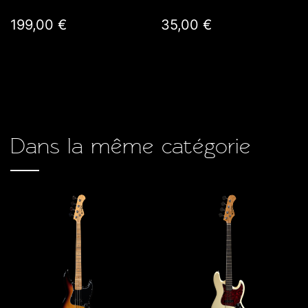
199,00 €
35,00 €
Dans la même catégorie