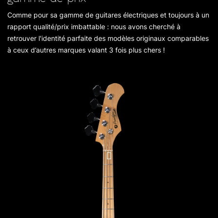
Comme pour sa gamme de guitares électriques et toujours à un
rapport qualité/prix imbattable : nous avons cherché à
retrouver l'identité parfaite des modèles originaux comparables
à ceux d’autres marques valant 3 fois plus chers !