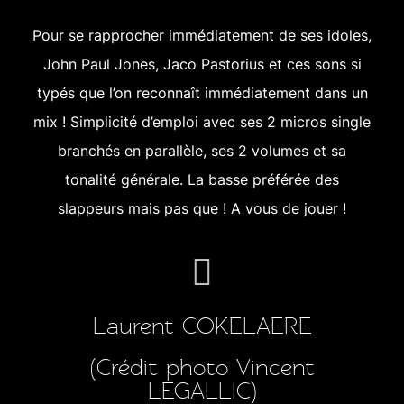
Pour se rapprocher immédiatement de ses idoles,
John Paul Jones, Jaco Pastorius et ces sons si
typés que l’on reconnaît immédiatement dans un
mix ! Simplicité d’emploi avec ses 2 micros single
branchés en parallèle, ses 2 volumes et sa
tonalité générale. La basse préférée des
slappeurs mais pas que ! A vous de jouer !
Laurent COKELAERE
(Crédit photo Vincent
LEGALLIC)