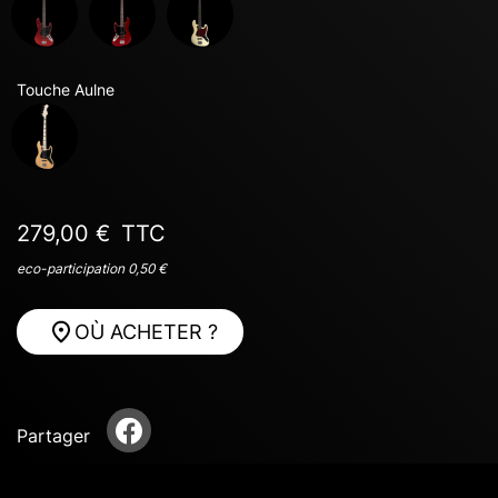
Touche Aulne
279,00 €
TTC
eco-participation 0,50 €
OÙ ACHETER ?
Partager