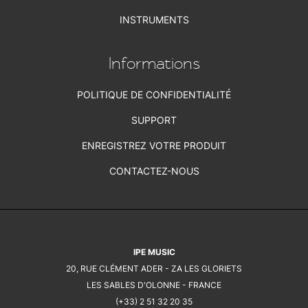
INSTRUMENTS
Informations
POLITIQUE DE CONFIDENTIALITÉ
SUPPORT
ENREGISTREZ VOTRE PRODUIT
CONTACTEZ-NOUS
IPE MUSIC
20, RUE CLÉMENT ADER - ZA LES GLORIETS
LES SABLES D'OLONNE - FRANCE
(+33) 2 51 32 20 35