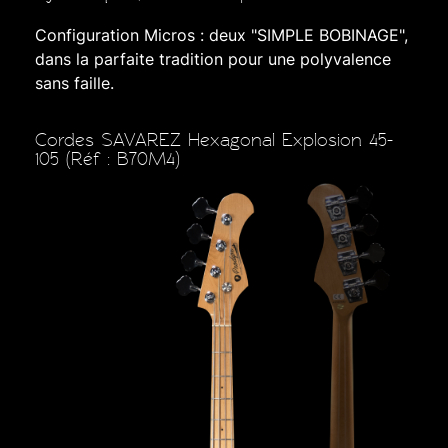
Configuration Micros : deux "SIMPLE BOBINAGE",
dans la parfaite tradition pour une polyvalence
sans faille.
Cordes SAVAREZ Hexagonal Explosion 45-
105 (Réf : B70M4)