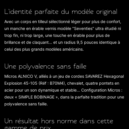
L'identité parfaite du modèle original
Avec un corps en tilleul sélectionné léger pour plus de confort,
un manche en érable vernis modèle "Seventies" ultra étudié ni
trop fin, ni trop large, une touche en érable pour plus de
brillance et de claquant... et un radius 9,5 pouces identique à
celui des plus grands modèles américains.
Une polyvalence sans faille
Micros ALNICO V, alliés à un jeu de cordes SAVAREZ Hexagonal
Explosion 45-105 (Réf : B70M4), chevalet, quatre pontets en
acier pour un son dynamique et stable... Configuration Micros :
deux « SIMPLE BOBINAGE », dans la parfaite tradition pour une
polyvalence sans faille.
Un résultat hors norme dans cette
gamme de prix