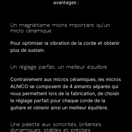
avantages :
Un magnétisme moins important qu’un
micro céramique
Pour optimiser la vibration de la corde et obtenir
plus de sustain.
Un réglage parfait, un meilleur équilibre
Contrairement aux micros céramiques, les micros
ALNICO se composent de 4 aimants séparés qui
nous permettent lors de la fabrication, de choisir
le réglage parfait pour chaque corde de la
guitare et obtenir ainsi un meilleur équilibre.
Une palette aux sonorités, brillantes,
dynamiques, stables et précises