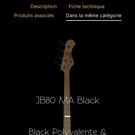
Description
Fiche technique
Produits associés
Dans la même catégorie
JB80 MA Black
Black Polyvalente &