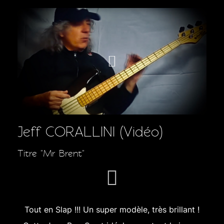
Jeff CORALLINI (Vidéo)
Titre "Mr Brent"
Tout en Slap !!! Un super modèle, très brillant !