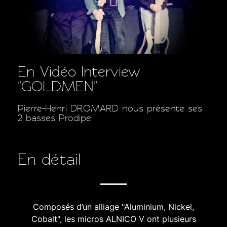
En Vidéo Interview
"GOLDMEN"
Pierre-Henri DROMARD nous présente ses
2 basses Prodipe
En détail
Composés d’un alliage "Aluminium, Nickel,
Cobalt", les micros ALNICO V ont plusieurs