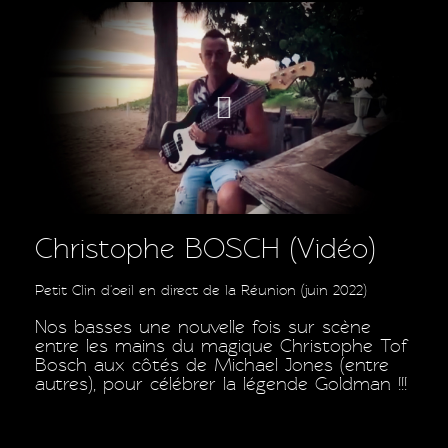
Christophe BOSCH (Vidéo)
Petit Clin d'oeil en direct de la Réunion (juin 2022)
Nos basses une nouvelle fois sur scène
entre les mains du magique Christophe Tof
Bosch aux côtés de Michael Jones (entre
autres), pour célébrer la légende Goldman !!!