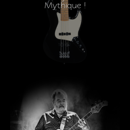
Mythique !