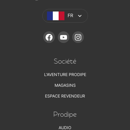
FR
FACEBOOK
YOUTUBE
INSTAGRAM
Société
L'AVENTURE PRODIPE
MAGASINS
ESPACE REVENDEUR
Prodipe
AUDIO