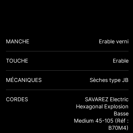
MANCHE
Erable verni
TOUCHE
Erable
MÉCANIQUES
Sèches type JB
CORDES
SAVAREZ Electric
Hexagonal Explosion
Basse
Medium 45-105 (Réf :
B70M4)